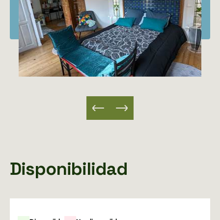
Disponibilidad