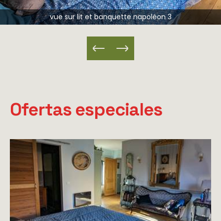
vue sur lit et banquette napoléon 3
Ofertas especiales