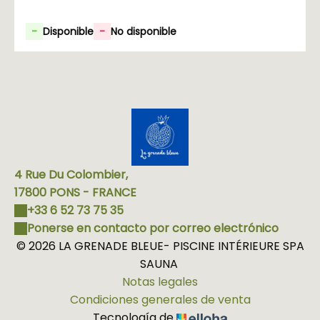
-
Disponible
-
No disponible
4 Rue Du Colombier,
17800 PONS - FRANCE
+33 6 52 73 75 35
Ponerse en contacto por correo electrónico
© 2026 LA GRENADE BLEUE- PISCINE INTÉRIEURE SPA
SAUNA
Notas legales
Condiciones generales de venta
Tecnología de