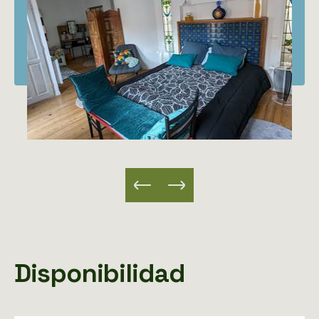
Disponibilidad