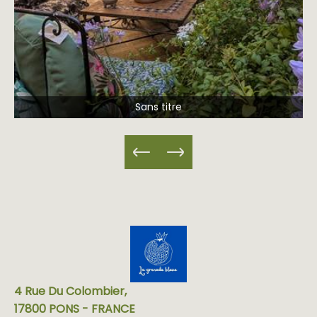
Sans titre
4 Rue Du Colombier,
17800 PONS - FRANCE