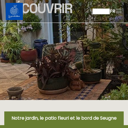
DÉCOUVRIR
FR
Notre jardin, le patio fleuri et le bord de Seugne