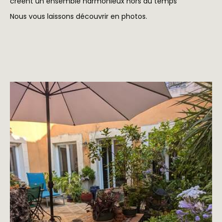
créent un ensemble harmonieux hors du temps
Nous vous laissons découvrir en photos.